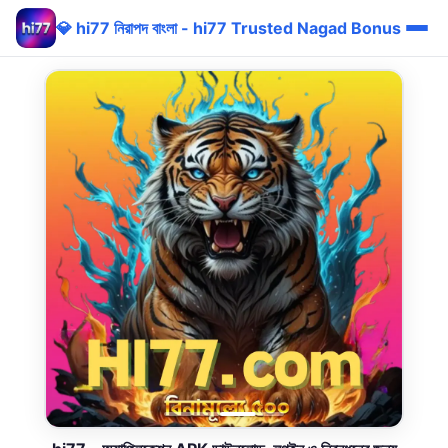
💎 hi77 নিরাপদ বাংলা - hi77 Trusted Nagad Bonus