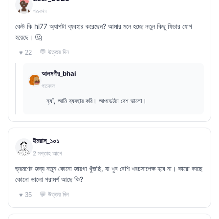
গতকাল
কেউ কি hi77 অ্যাপটা ব্যবহার করেছেন? আমার মনে হচ্ছে নতুন কিছু ফিচার যোগ
হয়েছে। 🤔
💬 উত্তর দিন
♥ 22
আলমগীর_bhai
গতকাল
হ্যাঁ, আমি ব্যবহার করি। আপডেটটা বেশ ভালো।
ইমরান_১০১
2 সপ্তাহ আগে
ভ্রমণের জন্য নতুন কোনো জায়গা খুঁজছি, যা খুব বেশি খরচসাপেক্ষ হবে না। কারো কাছে
কোনো ভালো পরামর্শ আছে কি?
💬 উত্তর দিন
♥ 35