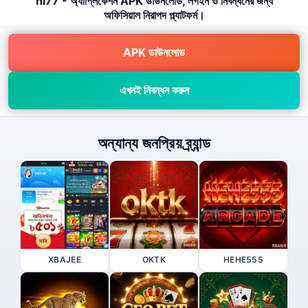
hi77 - অ্যাপ্লিকেশন APK ডাউনলোড, লগইন ও নিবন্ধনের জন্য
অফিসিয়াল নিরাপদ প্ল্যাটফর্ম।
APK ডাউনলোড
এখনই নিবন্ধন করুন
অন্যান্য জনপ্রিয় ব্র্যান্ড
XBAJEE
OKTK
HEHE555