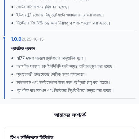
লোডিং গতি সামান্য বৃদ্ধি করা হয়েছে।
ইউজার ইন্টারফেসের কিছু ছোটখাটো অসামঞ্জস্য দূর করা হয়েছে।
সিস্টেমের স্থিতিশীলতার জন্য নিরাপত্তা প্যাচ প্রয়োগ করা হয়েছে।
1.0.0
2025-10-15
প্রাথমিক প্রকাশ
hi77 দক্ষতা সরঞ্জাম প্ল্যাটফর্মের আনুষ্ঠানিক সূচনা।
প্রাথমিক সরঞ্জাম এবং ইউটিলিটি সফটওয়্যার তালিকাভুক্ত করা হয়েছে।
ব্যবহারকারী ইন্টারফেসের মৌলিক নকশা বাস্তবায়ন।
ডাউনলোড এবং ইনস্টলেশনের জন্য সহজ প্রক্রিয়া চালু করা হয়েছে।
প্রাথমিক বাগ সমাধান এবং সিস্টেমের স্থিতিশীলতা উন্নত করা হয়েছে।
আমাদের সম্পর্কে
হি৭৭ সলিউশনস লিমিটেড