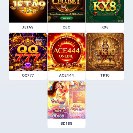
JETA9
CEO
KX8
QQ777
ACE444
TK10
BD188