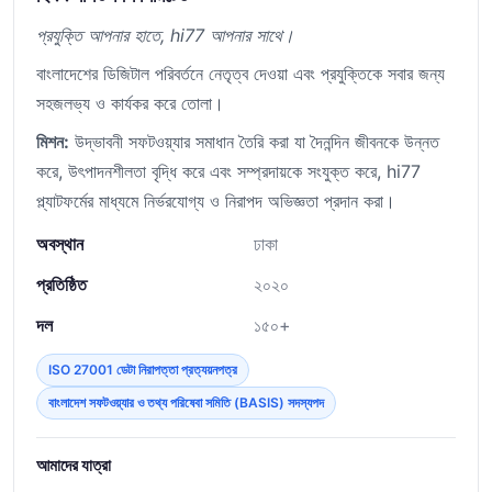
প্রযুক্তি আপনার হাতে, hi77 আপনার সাথে।
বাংলাদেশের ডিজিটাল পরিবর্তনে নেতৃত্ব দেওয়া এবং প্রযুক্তিকে সবার জন্য
সহজলভ্য ও কার্যকর করে তোলা।
মিশন:
উদ্ভাবনী সফটওয়্যার সমাধান তৈরি করা যা দৈনন্দিন জীবনকে উন্নত
করে, উৎপাদনশীলতা বৃদ্ধি করে এবং সম্প্রদায়কে সংযুক্ত করে, hi77
প্ল্যাটফর্মের মাধ্যমে নির্ভরযোগ্য ও নিরাপদ অভিজ্ঞতা প্রদান করা।
অবস্থান
ঢাকা
প্রতিষ্ঠিত
২০২০
দল
১৫০+
ISO 27001 ডেটা নিরাপত্তা প্রত্যয়নপত্র
বাংলাদেশ সফটওয়্যার ও তথ্য পরিষেবা সমিতি (BASIS) সদস্যপদ
আমাদের যাত্রা