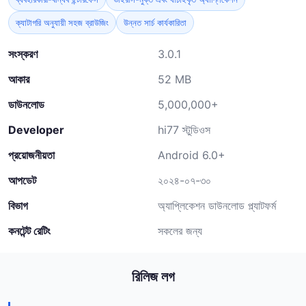
ক্যাটাগরি অনুযায়ী সহজ ব্রাউজিং
উন্নত সার্চ কার্যকারিতা
সংস্করণ
3.0.1
আকার
52 MB
ডাউনলোড
5,000,000+
Developer
hi77 স্টুডিওস
প্রয়োজনীয়তা
Android 6.0+
আপডেট
২০২৪-০৭-৩০
বিভাগ
অ্যাপ্লিকেশন ডাউনলোড প্ল্যাটফর্ম
কনটেন্ট রেটিং
সকলের জন্য
রিলিজ লগ