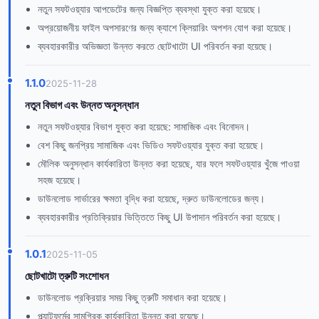
নতুন সফটওয়্যার আপডেটের জন্য বিজ্ঞপ্তি ব্যবস্থা যুক্ত করা হয়েছে।
অপ্রয়োজনীয় ফাইল অপসারণের জন্য ক্যাশে ক্লিয়ারিং অপশন যোগ করা হয়েছে।
ব্যবহারকারীর অভিজ্ঞতা উন্নত করতে ছোটখাটো UI পরিবর্তন করা হয়েছে।
1.1.0
2025-11-28
নতুন বিভাগ এবং উন্নত অনুসন্ধান
নতুন সফটওয়্যার বিভাগ যুক্ত করা হয়েছে: সামাজিক এবং বিনোদন।
বেশ কিছু জনপ্রিয় সামাজিক এবং ভিডিও সফটওয়্যার যুক্ত করা হয়েছে।
মৌলিক অনুসন্ধান কার্যকারিতা উন্নত করা হয়েছে, যার ফলে সফটওয়্যার খুঁজে পাওয়া
সহজ হয়েছে।
ডাউনলোড সার্ভারের ক্ষমতা বৃদ্ধি করা হয়েছে, দ্রুত ডাউনলোডের জন্য।
ব্যবহারকারীর প্রতিক্রিয়ার ভিত্তিতে কিছু UI উপাদান পরিবর্তন করা হয়েছে।
1.0.1
2025-11-05
ছোটখাটো ত্রুটি সংশোধন
ডাউনলোড প্রক্রিয়ার সময় কিছু ত্রুটি সমাধান করা হয়েছে।
প্ল্যাটফর্মের সামগ্রিক কার্যকারিতা উন্নত করা হয়েছে।