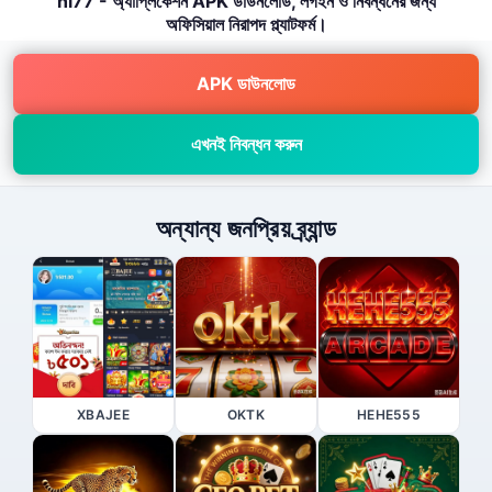
hi77 - অ্যাপ্লিকেশন APK ডাউনলোড, লগইন ও নিবন্ধনের জন্য
অফিসিয়াল নিরাপদ প্ল্যাটফর্ম।
APK ডাউনলোড
এখনই নিবন্ধন করুন
অন্যান্য জনপ্রিয় ব্র্যান্ড
XBAJEE
OKTK
HEHE555