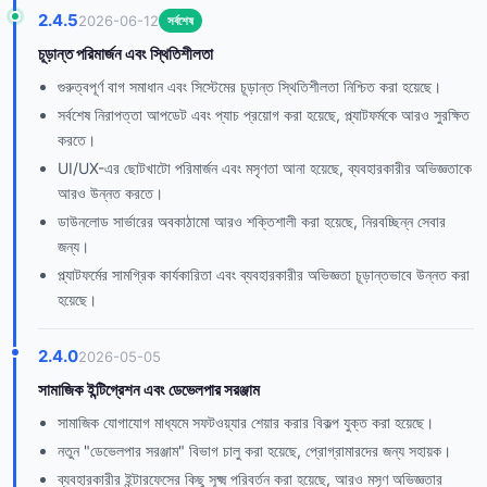
2.4.5
2026-06-12
সর্বশেষ
চূড়ান্ত পরিমার্জন এবং স্থিতিশীলতা
গুরুত্বপূর্ণ বাগ সমাধান এবং সিস্টেমের চূড়ান্ত স্থিতিশীলতা নিশ্চিত করা হয়েছে।
সর্বশেষ নিরাপত্তা আপডেট এবং প্যাচ প্রয়োগ করা হয়েছে, প্ল্যাটফর্মকে আরও সুরক্ষিত
করতে।
UI/UX-এর ছোটখাটো পরিমার্জন এবং মসৃণতা আনা হয়েছে, ব্যবহারকারীর অভিজ্ঞতাকে
আরও উন্নত করতে।
ডাউনলোড সার্ভারের অবকাঠামো আরও শক্তিশালী করা হয়েছে, নিরবচ্ছিন্ন সেবার
জন্য।
প্ল্যাটফর্মের সামগ্রিক কার্যকারিতা এবং ব্যবহারকারীর অভিজ্ঞতা চূড়ান্তভাবে উন্নত করা
হয়েছে।
2.4.0
2026-05-05
সামাজিক ইন্টিগ্রেশন এবং ডেভেলপার সরঞ্জাম
সামাজিক যোগাযোগ মাধ্যমে সফটওয়্যার শেয়ার করার বিকল্প যুক্ত করা হয়েছে।
নতুন "ডেভেলপার সরঞ্জাম" বিভাগ চালু করা হয়েছে, প্রোগ্রামারদের জন্য সহায়ক।
ব্যবহারকারীর ইন্টারফেসের কিছু সূক্ষ্ম পরিবর্তন করা হয়েছে, আরও মসৃণ অভিজ্ঞতার