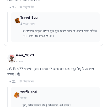
💬 উত্তর দিন
♥ 35
Travel_Bug
2 সপ্তাহ আগে
বাংলাদেশের মধ্যেই অনেক সুন্দর সুন্দর জায়গা আছে যা এখনো তেমন পরিচিত
নয়। গুগল করে দেখতে পারেন।
user_2023
গতকাল
কেউ কি hi77 অ্যাপটা ব্যবহার করেছেন? আমার মনে হচ্ছে নতুন কিছু ফিচার যোগ
হয়েছে। 🤔
💬 উত্তর দিন
♥ 22
আলমগীর_bhai
গতকাল
হ্যাঁ, আমি ব্যবহার করি। আপডেটটা বেশ ভালো।