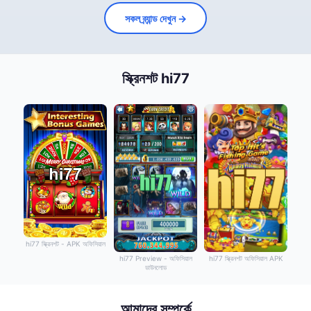
সকল ব্র্যান্ড দেখুন →
স্ক্রিনশট hi77
hi77 স্ক্রিনশট - APK অফিসিয়াল
hi77 Preview - অফিসিয়াল
hi77 স্ক্রিনশট অফিসিয়াল APK
ডাউনলোড
আমাদের সম্পর্কে